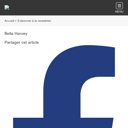
MENU
Accueil
» S'abonner à la newsletter
Bella Harvey
Partager cet article