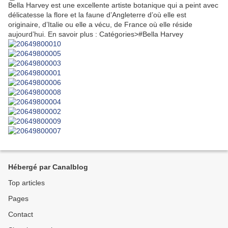
Bella Harvey est une excellente artiste botanique qui a peint avec
délicatesse la flore et la faune d’Angleterre d’où elle est
originaire, d’Italie ou elle a vécu, de France où elle réside
aujourd’hui. En savoir plus : Catégories>#Bella Harvey
Hébergé par Canalblog
Top articles
Pages
Contact