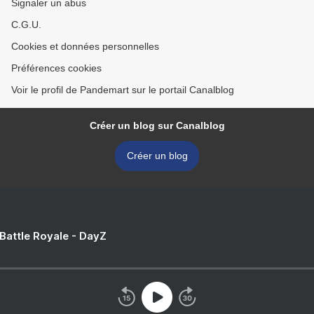
Signaler un abus
C.G.U.
Cookies et données personnelles
Préférences cookies
Voir le profil de Pandemart sur le portail Canalblog
Créer un blog sur Canalblog
Créer un blog
 Battle Royale - DayZ