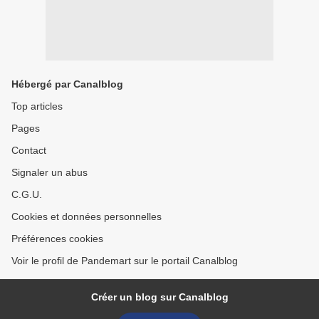
Hébergé par Canalblog
Top articles
Pages
Contact
Signaler un abus
C.G.U.
Cookies et données personnelles
Préférences cookies
Voir le profil de Pandemart sur le portail Canalblog
Créer un blog sur Canalblog