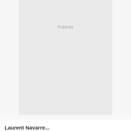
Publicité
Laurent Navarre...